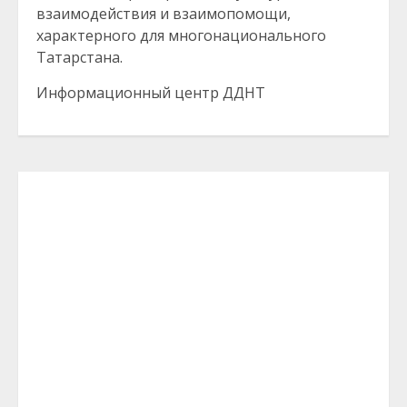
взаимодействия и взаимопомощи,
характерного для многонационального
Татарстана.
Информационный центр ДДНТ