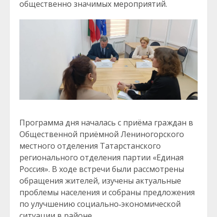
общественно значимых мероприятий.
Программа дня началась с приёма граждан в
Общественной приёмной Лениногорского
местного отделения Татарстанского
регионального отделения партии «Единая
Россия». В ходе встречи были рассмотрены
обращения жителей, изучены актуальные
проблемы населения и собраны предложения
по улучшению социально‑экономической
ситуации в районе.