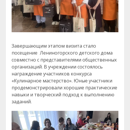
Завершающим этапом визита стало
посещение Лениногорского детского дома
совместно с представителями общественных
организаций. В учреждении состоялось
награждение участников конкурса
«Кулинарное мастерство». Юные участники
продемонстрировали хорошие практические
навыки и творческий подход к выполнению
заданий.