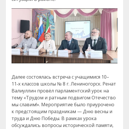
Далее состоялась встреча с учащимися 10–
11‑х классов школы № 8 г. Лениногорск. Ренат
Валиуллин провёл парламентский урок на
тему «Трудом и ратным подвигом Отечество
мы славим!». Мероприятие было приурочено
к предстоящим праздникам — Дню весны и
труда и Дню Победы. В рамках урока
обсуждались вопросы исторической памяти,