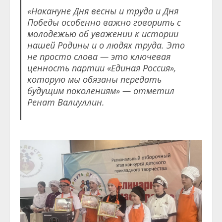
«Накануне Дня весны и труда и Дня
Победы особенно важно говорить с
молодежью об уважении к истории
нашей Родины и о людях труда. Это
не просто слова — это ключевая
ценность партии «Единая Россия»,
которую мы обязаны передать
будущим поколениям» — отметил
Ренат Валиуллин.