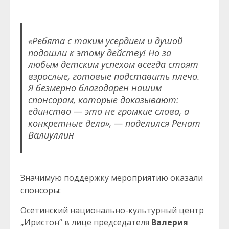
«Ребята с таким усердием и душой
подошли к этому действу! Но за
любым детским успехом всегда стоят
взрослые, готовые подставить плечо.
Я безмерно благодарен нашим
спонсорам, которые доказывают:
единство — это не громкие слова, а
конкретные дела», — поделился Ренат
Валиуллин
Значимую поддержку мероприятию оказали
спонсоры:
Осетинский национально-культурный центр
„Иристон“ в лице председателя
Валерия