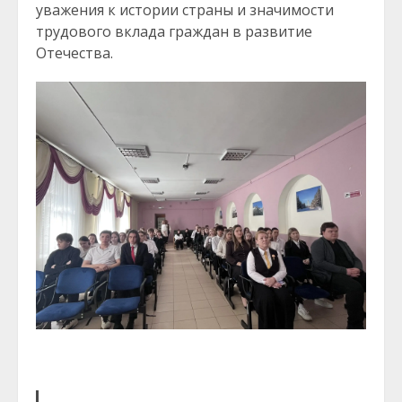
уважения к истории страны и значимости
трудового вклада граждан в развитие
Отечества.