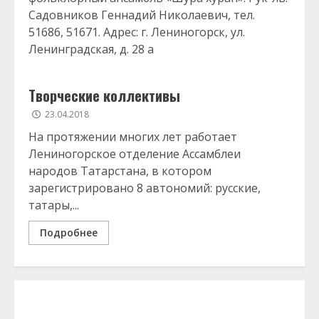
Садовников Геннадий Николаевич, тел.
51686, 51671. Адрес: г. Лениногорск, ул.
Ленинградская, д. 28 а
Творческие коллективы
23.04.2018
На протяжении многих лет работает
Лениногорское отделение Ассамблеи
народов Татарстана, в котором
зарегистрировано 8 автономий: русские,
татары,...
Подробнее