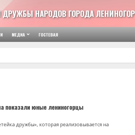
 ДРУЖБЫ НАРОДОВ ГОРОДА ЛЕНИНОГОР
ТИ
МЕДИА
ГОСТЕВАЯ
а показали юные лениногорцы
етейка дружбы», которая реализовывается на