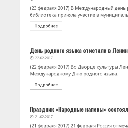
(23 февраля 2017) В Международный день
библиотека приняла участие в муниципальн
Подробнее
День родного языка отметили в Ленин
22.02.2017
(22 февраля 2017) Во Дворце культуры Л
Международному Дню родного языка.
Подробнее
Праздник «Народные напевы» состоял
21.02.2017
(21 февраля 2017) 21 февраля Россия отме