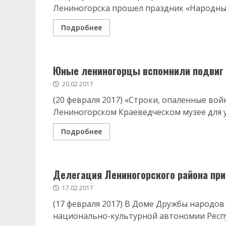
Лениногорска прошел праздник «Народные 
Подробнее
Юные лениногорцы вспомнили подвиг 
20.02.2017
(20 февраля 2017) «Строки, опаленные во
Лениногорском Краеведческом музее для уч
Подробнее
Делегация Лениногорского района при
17.02.2017
(17 февраля 2017) В Доме Дружбы народов
национально-культурной автономии Респуб