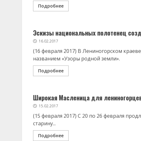
Подробнее
Эскизы национальных полотенец соз
16.02.2017
(16 февраля 2017) В Лениногорском краев
названием «Узоры родной земли».
Подробнее
Широкая Масленица для лениногорце
15.02.2017
(15 февраля 2017) С 20 по 26 февраля прод
старину...
Подробнее